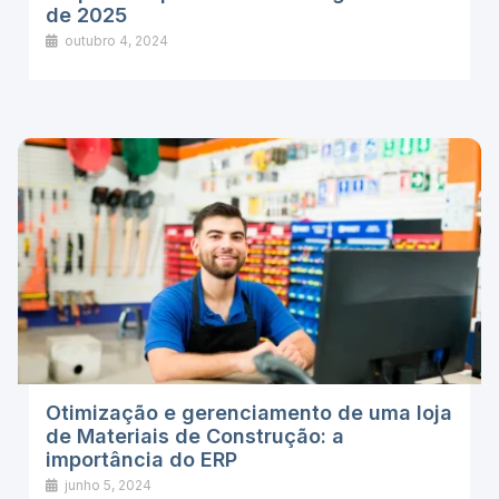
de 2025
outubro 4, 2024
Otimização e gerenciamento de uma loja
de Materiais de Construção: a
importância do ERP
junho 5, 2024