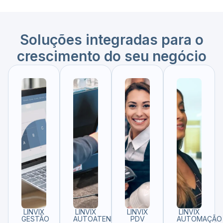
Soluções integradas para o
crescimento do seu negócio
LINVIX
LINVIX
LINVIX
LINVIX
GESTÃO
AUTOATENDIMENTO
PDV
AUTOMAÇÃO​