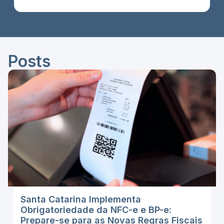
Posts
Santa Catarina Implementa
Obrigatoriedade da NFC-e e BP-e:
Prepare-se para as Novas Regras Fiscais