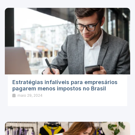
Estratégias infalíveis para empresários
pagarem menos impostos no Brasil
maio 29, 2024