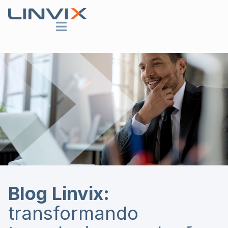
Blog Linvix:
transformando