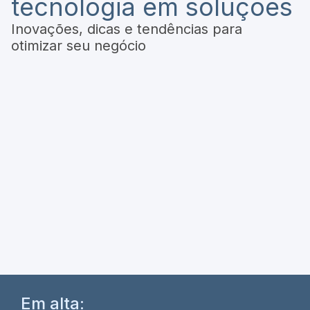
tecnologia em soluções
Inovações, dicas e tendências para
otimizar seu negócio
Em alta: