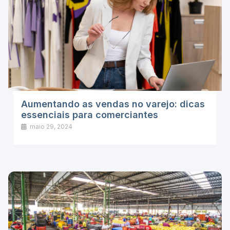
Aumentando as vendas no varejo: dicas
essenciais para comerciantes
maio 29, 2024