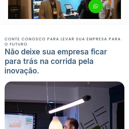
CONTE CONOSCO PARA LEVAR SUA EMPRESA PARA
O FUTURO
Não deixe sua empresa ficar
para trás na corrida pela
inovação.