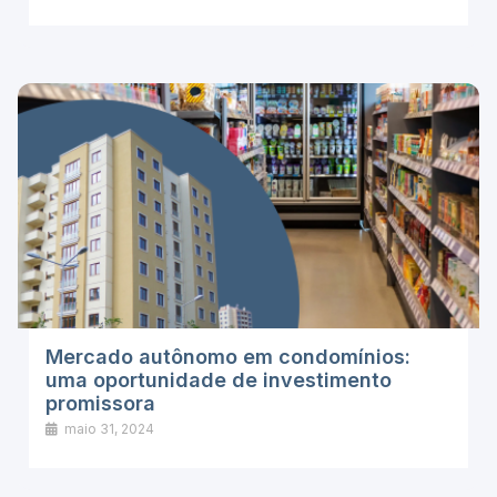
Mercado autônomo em condomínios:
uma oportunidade de investimento
promissora
maio 31, 2024