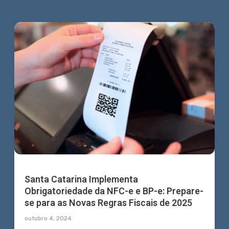
Santa Catarina Implementa
Obrigatoriedade da NFC-e e BP-e: Prepare-
se para as Novas Regras Fiscais de 2025
outubro 4, 2024