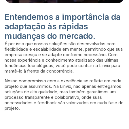
Entendemos a importância da
adaptação às rápidas
mudanças do mercado.
É por isso que nossas soluções são desenvolvidas com
flexibilidade e escalabilidade em mente, permitindo que sua
empresa cresça e se adapte conforme necessário. Com
nossa experiência e conhecimento atualizado das últimas
tendências tecnológicas, você pode confiar na Linvix para
mantê-lo à frente da concorrência.
Nosso compromisso com a excelência se reflete em cada
projeto que assumimos. Na Linvix, não apenas entregamos
soluções de alta qualidade, mas também garantimos um
processo transparente e colaborativo, onde suas
necessidades e feedback são valorizados em cada fase do
projeto.