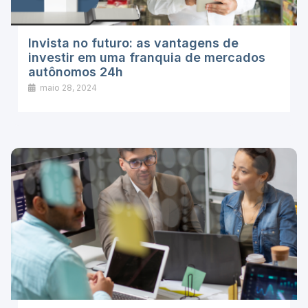
Invista no futuro: as vantagens de
investir em uma franquia de mercados
autônomos 24h
maio 28, 2024