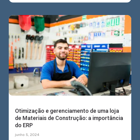
Otimização e gerenciamento de uma loja
de Materiais de Construção: a importância
do ERP
junho 5, 2024