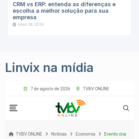
CRM vs ERP: entenda as diferenças e
escolha a melhor solução para sua
empresa
maio 28, 2024
Linvix na mídia