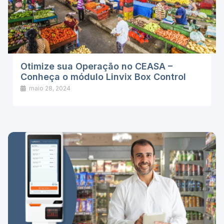
Otimize sua Operação no CEASA –
Conheça o módulo Linvix Box Control
maio 28, 2024