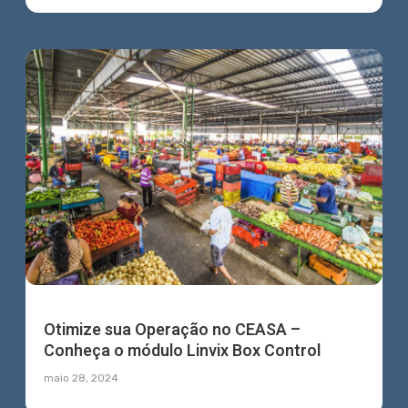
Otimize sua Operação no CEASA –
Conheça o módulo Linvix Box Control
maio 28, 2024