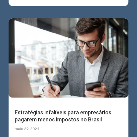
Estratégias infalíveis para empresários
pagarem menos impostos no Brasil
maio 29, 2024