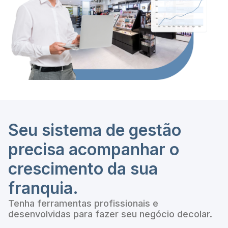
Seu sistema de gestão
precisa acompanhar o
crescimento da sua
franquia.
Tenha ferramentas profissionais e
desenvolvidas para fazer seu negócio decolar.