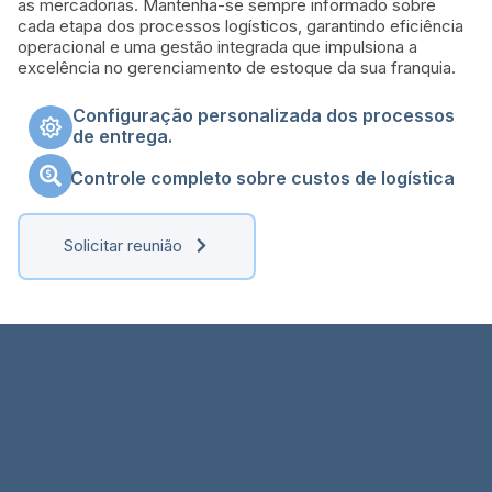
as mercadorias. Mantenha-se sempre informado sobre
cada etapa dos processos logísticos, garantindo eficiência
operacional e uma gestão integrada que impulsiona a
excelência no gerenciamento de estoque da sua franquia.
Configuração personalizada dos processos
de entrega.
Controle completo sobre custos de logística
Solicitar reunião