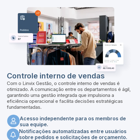
Controle interno de vendas
Com o Linvix Gestão, o controle interno de vendas é
otimizado. A comunicação entre os departamentos é ágil,
garantindo uma gestão integrada que impulsiona a
eficiência operacional e facilita decisões estratégicas
fundamentadas.
Acesso independente para os membros de
sua equipe.
Notificações automatizadas entre usuários
sobre pedidos e solicitações de orçamento.