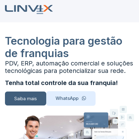
Tecnologia para gestão
de franquias
PDV, ERP, automação comercial e soluções
tecnológicas para potencializar sua rede.
Tenha total controle da sua franquia!
WhatsApp
Saiba mais