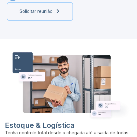
Solicitar reunião
Estoque & Logística
Tenha controle total desde a chegada até a saída de todas