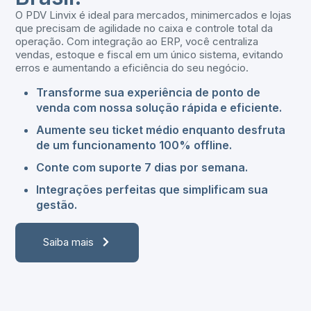
O PDV Linvix é ideal para mercados, minimercados e lojas
que precisam de agilidade no caixa e controle total da
operação. Com integração ao ERP, você centraliza
vendas, estoque e fiscal em um único sistema, evitando
erros e aumentando a eficiência do seu negócio.
Transforme sua experiência de ponto de
venda com nossa solução rápida e eficiente.
Aumente seu ticket médio enquanto desfruta
de um funcionamento 100% offline.
Conte com suporte 7 dias por semana.
Integrações perfeitas que simplificam sua
gestão.
Saiba mais