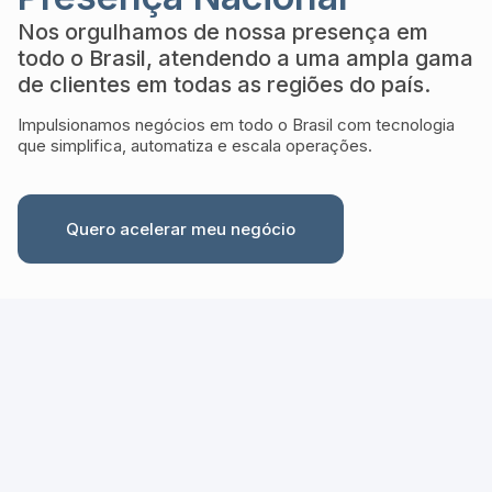
Nos orgulhamos de nossa presença em
todo o Brasil, atendendo a uma ampla gama
de clientes em todas as regiões do país.
Impulsionamos negócios em todo o Brasil com tecnologia
que simplifica, automatiza e escala operações.
Quero acelerar meu negócio