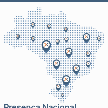
Presença Nacional