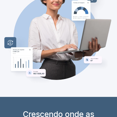
Crescendo onde as