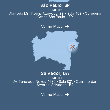
São Paulo, SP
FILIAL 02
Alameda Min. Rocha Azevedo, 38 - Sala 403 - Cerqueira
César, São Paulo - SP
Ver no Mapa
Salvador, BA
FILIAL 03
Av. Tancredo Neves, 1632 - Sala 801 - Caminho das
Árvores, Salvador - BA
Ver no Mapa