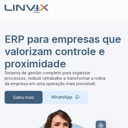
ERP para empresas que
valorizam controle e
proximidade
Sistema de gestão completo para organizar
processos, reduzir retrabalho e transformar a rotina
da empresa em uma operação mais previsível.
WhatsApp
Saiba mais