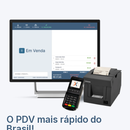
O PDV mais rápido do
Brasil!