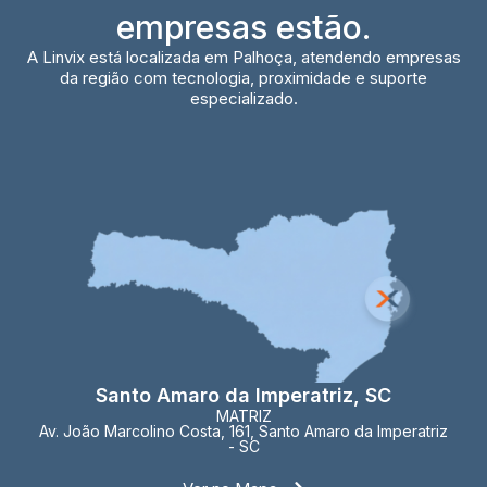
empresas estão.
A Linvix está localizada em Palhoça, atendendo empresas
da região com tecnologia, proximidade e suporte
especializado.
Santo Amaro da Imperatriz, SC
MATRIZ
Av. João Marcolino Costa, 161, Santo Amaro da Imperatriz
- SC