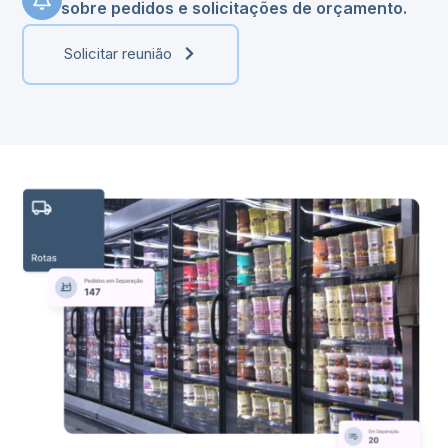
sobre pedidos e solicitações de orçamento.
Solicitar reunião