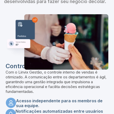
desenvolvidas para fazer seu negócio decolar.
Controle interno de vendas
Com o Linvix Gestão, o controle interno de vendas é
otimizado. A comunicação entre os departamentos é ágil,
garantindo uma gestão integrada que impulsiona a
eficiência operacional e facilita decisões estratégicas
fundamentadas.
Acesso independente para os membros de
sua equipe.
Notificações automatizadas entre usuários