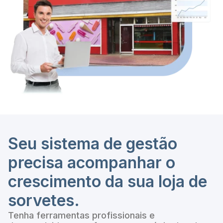
Seu sistema de gestão
precisa acompanhar o
crescimento da sua loja de
sorvetes.
Tenha ferramentas profissionais e