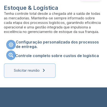
Estoque & Logística
Tenha controle total desde a chegada até a saída de todas
as mercadorias. Mantenha-se sempre informado sobre
cada etapa dos processos logísticos, garantindo eficiência
operacional e uma gestão integrada que impulsiona a
excelência no gerenciamento de estoque da sua franquia.
Configuração personalizada dos processos
de entrega.
Controle completo sobre custos de logística
Solicitar reunião