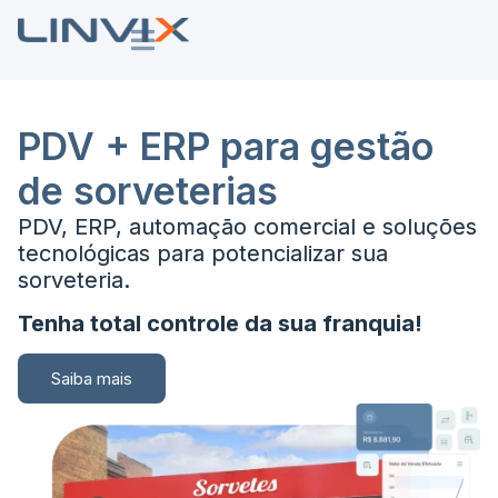
PDV + ERP para gestão
de sorveterias
PDV, ERP, automação comercial e soluções
tecnológicas para potencializar sua
sorveteria.
Tenha total controle da sua franquia!
Saiba mais