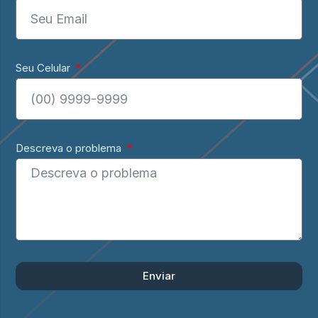
Seu Celular
Descreva o problema
Enviar