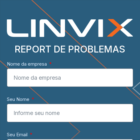
REPORT DE PROBLEMAS
Nome da empresa
Seu Nome
Seu Email