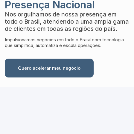
Presença Nacional
Nos orgulhamos de nossa presença em
todo o Brasil, atendendo a uma ampla gama
de clientes em todas as regiões do país.
Impulsionamos negócios em todo o Brasil com tecnologia
que simplifica, automatiza e escala operações.
Quero acelerar meu negócio