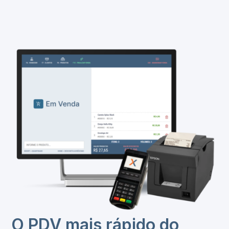
O PDV mais rápido do