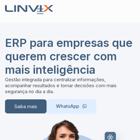
ERP para empresas que
querem crescer com
mais inteligência
Gestão integrada para centralizar informações,
acompanhar resultados e tomar decisões com mais
segurança no dia a dia.
WhatsApp
Saiba mais