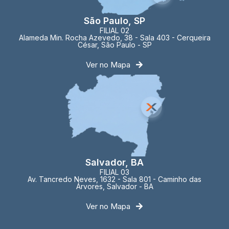
São Paulo, SP
FILIAL 02
Alameda Min. Rocha Azevedo, 38 - Sala 403 - Cerqueira
César, São Paulo - SP
Ver no Mapa
Salvador, BA
FILIAL 03
Av. Tancredo Neves, 1632 - Sala 801 - Caminho das
Árvores, Salvador - BA
Ver no Mapa