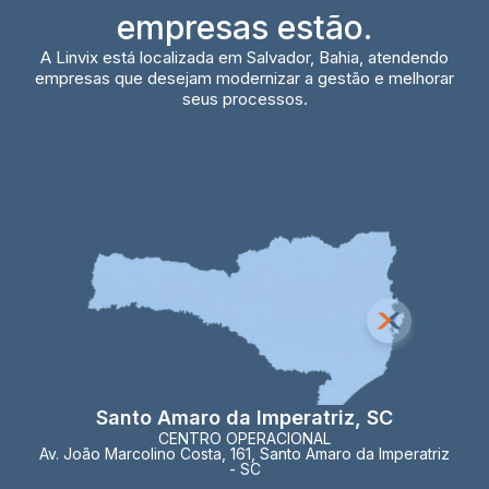
empresas estão.
A Linvix está localizada em Salvador, Bahia, atendendo
empresas que desejam modernizar a gestão e melhorar
seus processos.
Santo Amaro da Imperatriz, SC
CENTRO OPERACIONAL
Av. João Marcolino Costa, 161, Santo Amaro da Imperatriz
- SC