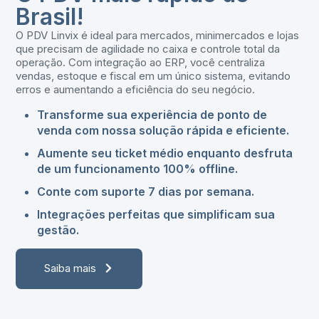
Brasil!
O PDV Linvix é ideal para mercados, minimercados e lojas
que precisam de agilidade no caixa e controle total da
operação. Com integração ao ERP, você centraliza
vendas, estoque e fiscal em um único sistema, evitando
erros e aumentando a eficiência do seu negócio.
Transforme sua experiência de ponto de
venda com nossa solução rápida e eficiente.
Aumente seu ticket médio enquanto desfruta
de um funcionamento 100% offline.
Conte com suporte 7 dias por semana.
Integrações perfeitas que simplificam sua
gestão.
Saiba mais