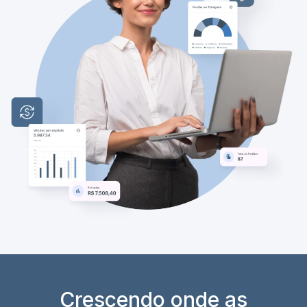
Crescendo onde as