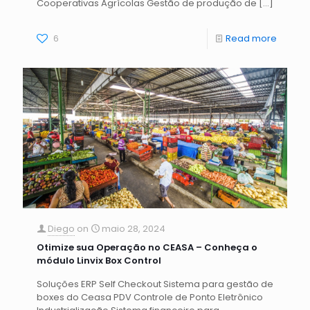
Cooperativas Agrícolas Gestão de produção de
[…]
6
Read more
Diego
on
maio 28, 2024
Otimize sua Operação no CEASA – Conheça o
módulo Linvix Box Control
Soluções ERP Self Checkout Sistema para gestão de
boxes do Ceasa PDV Controle de Ponto Eletrônico