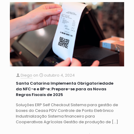
Diego
on
outubro 4, 2024
Santa Catarina Implementa Obrigatoriedade
da NFC-e e BP-e: Prepare-se para as Novas
Regras Fiscais de 2025
Soluções ERP Self Checkout Sistema para gestão de
boxes do Ceasa PDV Controle de Ponto Eletrônico
Industrialização Sistema financeiro para
Cooperativas Agrícolas Gestão de produção de
[…]