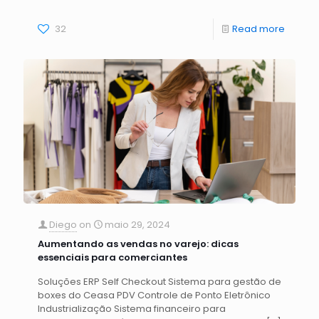
32
Read more
Diego
on
maio 29, 2024
Aumentando as vendas no varejo: dicas
essenciais para comerciantes
Soluções ERP Self Checkout Sistema para gestão de
boxes do Ceasa PDV Controle de Ponto Eletrônico
Industrialização Sistema financeiro para