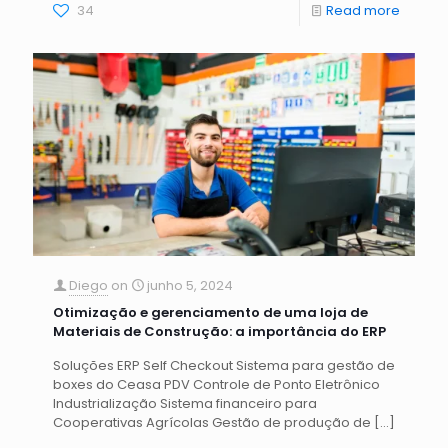
34
Read more
Diego
on
junho 5, 2024
Otimização e gerenciamento de uma loja de
Materiais de Construção: a importância do ERP
Soluções ERP Self Checkout Sistema para gestão de
boxes do Ceasa PDV Controle de Ponto Eletrônico
Industrialização Sistema financeiro para
Cooperativas Agrícolas Gestão de produção de
[…]