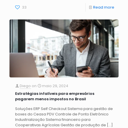
33
Read more
Diego
on
maio 29, 2024
Estratégias infalíveis para empresários
pagarem menos impostos no Brasil
Soluções ERP Self Checkout Sistema para gestão de
boxes do Ceasa PDV Controle de Ponto Eletrônico
Industrialização Sistema financeiro para
Cooperativas Agrícolas Gestão de produção de
[…]